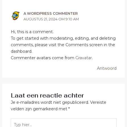
A WORDPRESS COMMENTER
AUGUSTUS 21, 2024 OM 9:10 AM
Hi, this is a comment.
To get started with moderating, editing, and deleting
comments, please visit the Comments screen in the
dashboard.
Commenter avatars come from
Gravatar
.
Antwoord
Laat een reactie achter
Je e-mailadres wordt niet gepubliceerd.
Vereiste
velden zijn gemarkeerd met
*
Typ