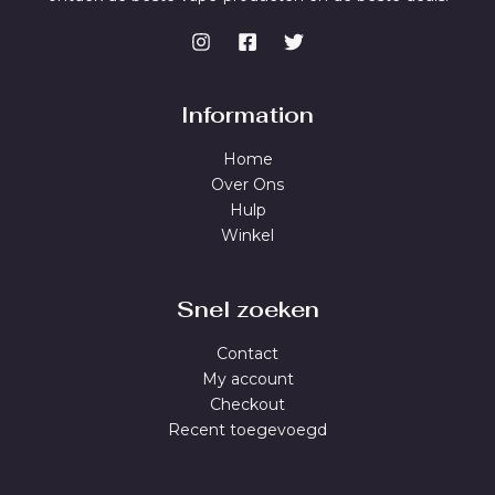
Information
Home
Over Ons
Hulp
Winkel
Snel zoeken
Contact
My account
Checkout
Recent toegevoegd