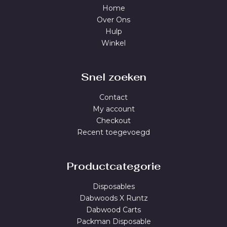
Home
Over Ons
Hulp
Winkel
Snel zoeken
Contact
My account
Checkout
Recent toegevoegd
Productcategorie
Disposables
Dabwoods X Runtz
Dabwood Carts
Packman Disposable