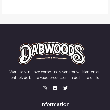
Word lid van onze community van trouwe klanten en
ontdek de beste vape-producten en de beste deals.
Information