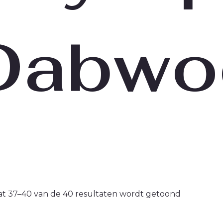
Dabwo
at 37–40 van de 40 resultaten wordt getoond