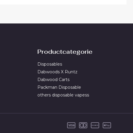
Productcategorie
Disposables
Dabwoods X Runtz
Dabwood Carts
Packman Disposable
others disposable vapess