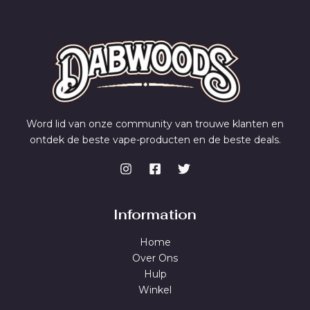
Word lid van onze community van trouwe klanten en
ontdek de beste vape-producten en de beste deals.
Information
Home
Over Ons
Hulp
Winkel