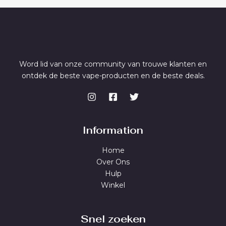
Word lid van onze community van trouwe klanten en
ontdek de beste vape-producten en de beste deals.
Information
Home
Over Ons
Hulp
Winkel
Snel zoeken