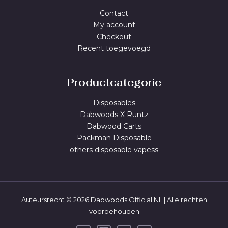
Contact
My account
Checkout
Recent toegevoegd
Productcategorie
Disposables
Dabwoods X Runtz
Dabwood Carts
Packman Disposable
others disposable vapess
Auteursrecht © 2026 Dabwoods Official NL | Alle rechten
voorbehouden