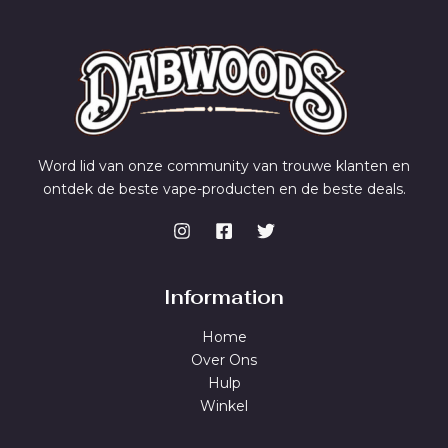
Word lid van onze community van trouwe klanten en
ontdek de beste vape-producten en de beste deals.
Information
Home
Over Ons
Hulp
Winkel