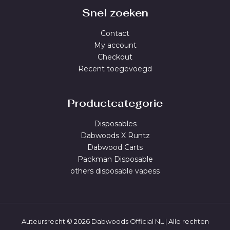
Snel zoeken
Contact
My account
Checkout
Recent toegevoegd
Productcategorie
Disposables
Dabwoods X Runtz
Dabwood Carts
Packman Disposable
others disposable vapess
Auteursrecht © 2026 Dabwoods Official NL | Alle rechten