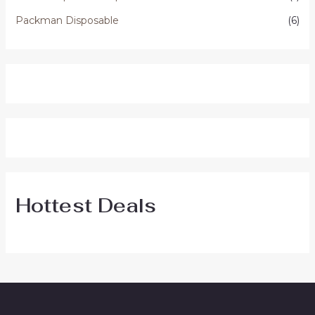
Packman Disposable
(6)
Hottest Deals