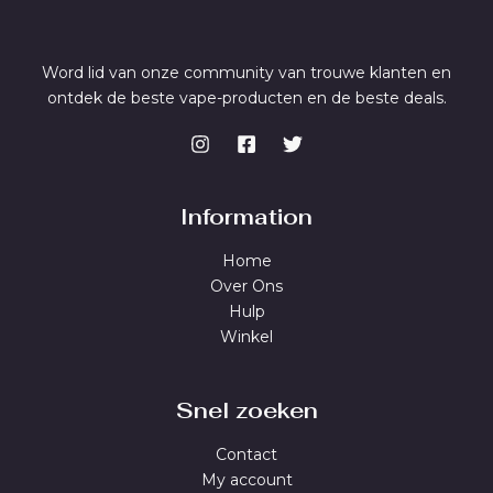
Word lid van onze community van trouwe klanten en
ontdek de beste vape-producten en de beste deals.
Information
Home
Over Ons
Hulp
Winkel
Snel zoeken
Contact
My account