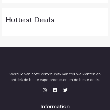
Hottest Deals
Word lid van onze community van trouwe klanten en
ontdek de beste vape-producten en de beste deals.
Information