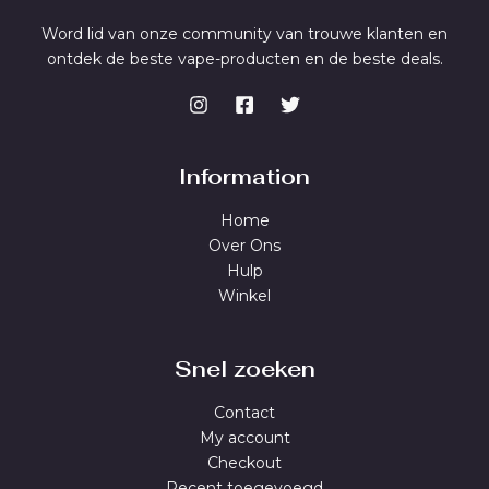
Word lid van onze community van trouwe klanten en
ontdek de beste vape-producten en de beste deals.
Information
Home
Over Ons
Hulp
Winkel
Snel zoeken
Contact
My account
Checkout
Recent toegevoegd