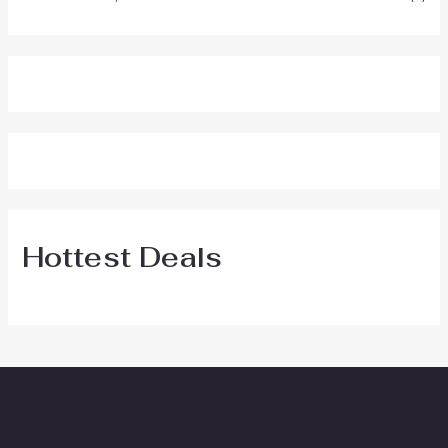
Hottest Deals