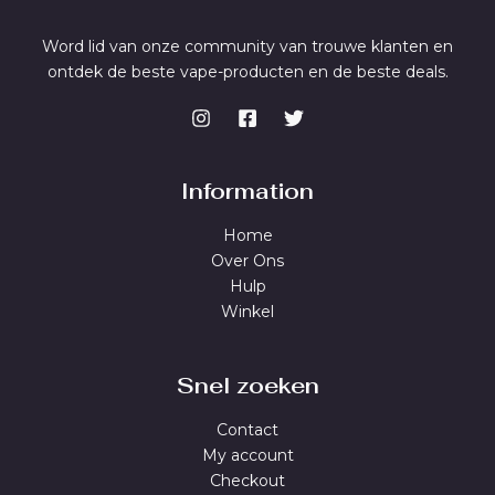
Word lid van onze community van trouwe klanten en
ontdek de beste vape-producten en de beste deals.
Information
Home
Over Ons
Hulp
Winkel
Snel zoeken
Contact
My account
Checkout