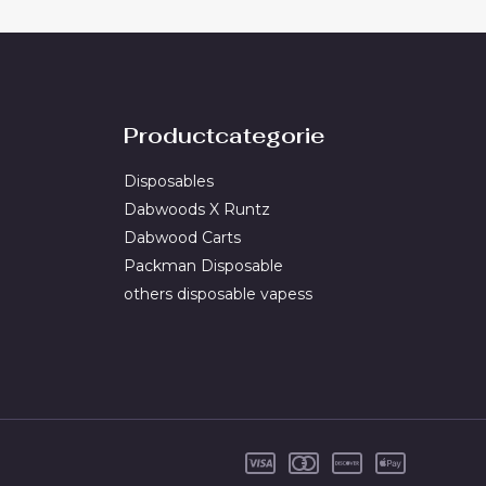
Productcategorie
Disposables
Dabwoods X Runtz
Dabwood Carts
Packman Disposable
others disposable vapess