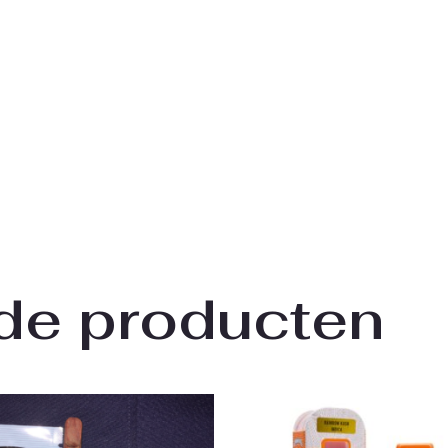
de producten