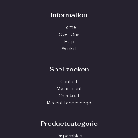
Information
Home
Over Ons
Hulp
Winkel
Snel zoeken
Contact
My account
Checkout
Recent toegevoegd
Productcategorie
Disposables