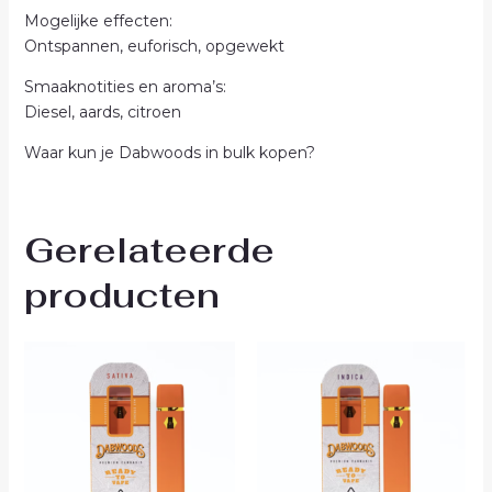
Mogelijke effecten:
Ontspannen, euforisch, opgewekt
Smaaknotities en aroma’s:
Diesel, aards, citroen
Waar kun je Dabwoods in bulk kopen?
Gerelateerde
producten