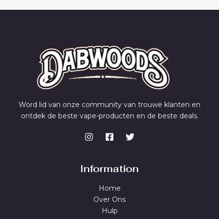
Word lid van onze community van trouwe klanten en
ontdek de beste vape-producten en de beste deals.
Information
Home
Over Ons
Hulp