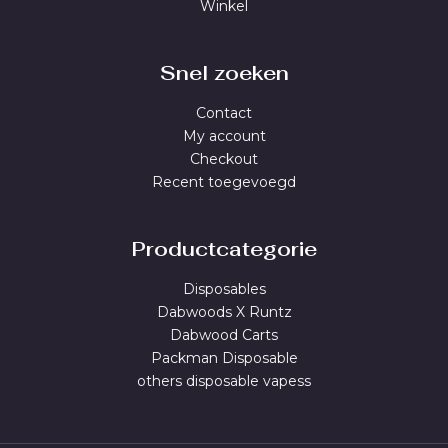
Winkel
Snel zoeken
Contact
My account
Checkout
Recent toegevoegd
Productcategorie
Disposables
Dabwoods X Runtz
Dabwood Carts
Packman Disposable
others disposable vapess