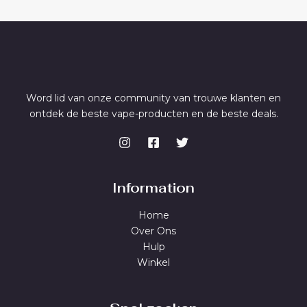
Word lid van onze community van trouwe klanten en
ontdek de beste vape-producten en de beste deals.
Information
Home
Over Ons
Hulp
Winkel