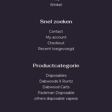
Winkel
Snel zoeken
Contact
My account
Checkout
Recent toegevoegd
Productcategorie
Disposables
Dabwoods X Runtz
Dabwood Carts
Packman Disposable
others disposable vapess