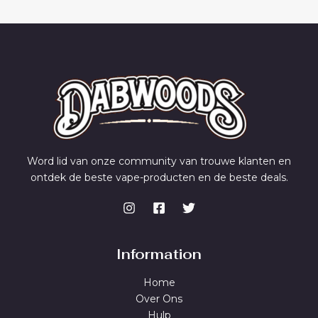
Word lid van onze community van trouwe klanten en
ontdek de beste vape-producten en de beste deals.
Information
Home
Over Ons
Hulp