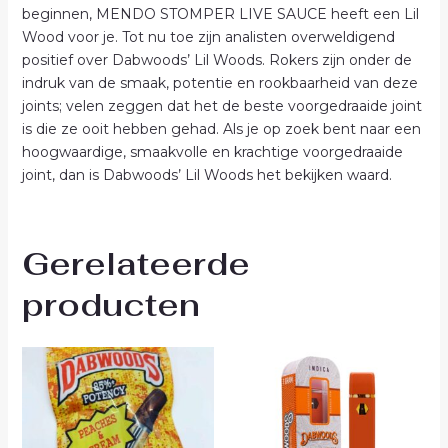
beginnen, MENDO STOMPER LIVE SAUCE heeft een Lil
Wood voor je. Tot nu toe zijn analisten overweldigend
positief over Dabwoods’ Lil Woods. Rokers zijn onder de
indruk van de smaak, potentie en rookbaarheid van deze
joints; velen zeggen dat het de beste voorgedraaide joint
is die ze ooit hebben gehad. Als je op zoek bent naar een
hoogwaardige, smaakvolle en krachtige voorgedraaide
joint, dan is Dabwoods’ Lil Woods het bekijken waard.
Gerelateerde
producten