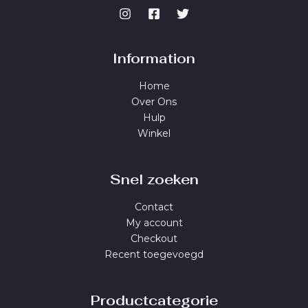
Information
Home
Over Ons
Hulp
Winkel
Snel zoeken
Contact
My account
Checkout
Recent toegevoegd
Productcategorie